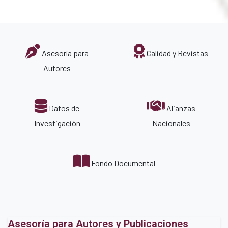
Asesoría para
Calidad y Revistas
Autores
Datos de
Alianzas
Investigación
Nacionales
Fondo Documental
Asesoría para Autores y Publicaciones