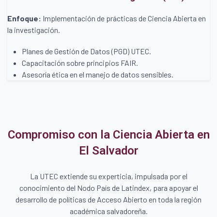
Enfoque:
Implementación de prácticas de Ciencia Abierta en
la investigación.
Planes de Gestión de Datos (PGD) UTEC.
Capacitación sobre principios FAIR.
Asesoría ética en el manejo de datos sensibles.
Compromiso con la Ciencia Abierta en
El Salvador
La UTEC extiende su experticia, impulsada por el
conocimiento del Nodo País de Latindex, para apoyar el
desarrollo de políticas de Acceso Abierto en toda la región
académica salvadoreña.