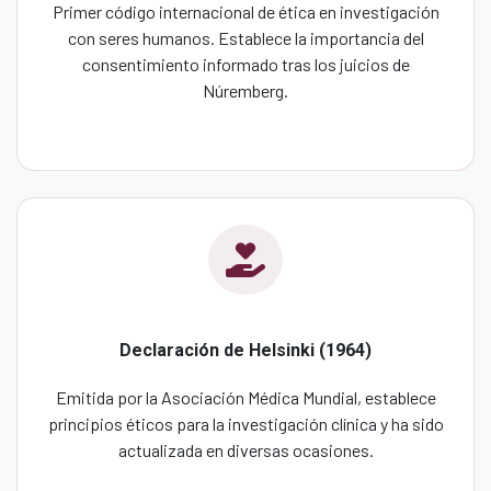
Primer código internacional de ética en investigación
con seres humanos. Establece la importancia del
consentimiento informado tras los juicios de
Núremberg.
Declaración de Helsinki (1964)
Emitida por la Asociación Médica Mundial, establece
principios éticos para la investigación clínica y ha sido
actualizada en diversas ocasiones.