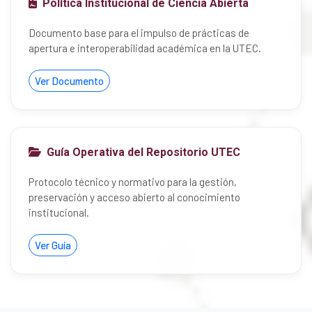
Política Institucional de Ciencia Abierta
Documento base para el impulso de prácticas de
apertura e interoperabilidad académica en la UTEC.
Ver Documento
Guía Operativa del Repositorio UTEC
Protocolo técnico y normativo para la gestión,
preservación y acceso abierto al conocimiento
institucional.
Ver Guía