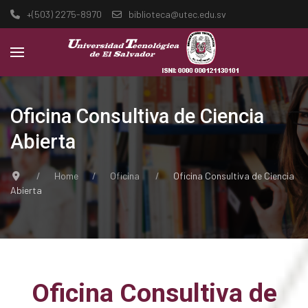
+(503) 2275-8970
biblioteca@utec.edu.sv
Oficina Consultiva de Ciencia
Abierta
Home
Oficina
Oficina Consultiva de Ciencia
Abierta
Oficina Consultiva de