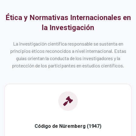
Ética y Normativas Internacionales en
la Investigación
La investigación científica responsable se sustenta en
principios éticos reconocidos a nivel internacional. Estas
guías orientan la conducta de los investigadores y la
protección de los participantes en estudios científicos.
Código de Nüremberg (1947)