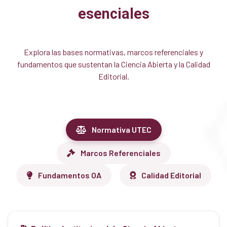
esenciales
Explora las bases normativas, marcos referenciales y
fundamentos que sustentan la Ciencia Abierta y la Calidad
Editorial.
Normativa UTEC
Marcos Referenciales
Fundamentos OA
Calidad Editorial