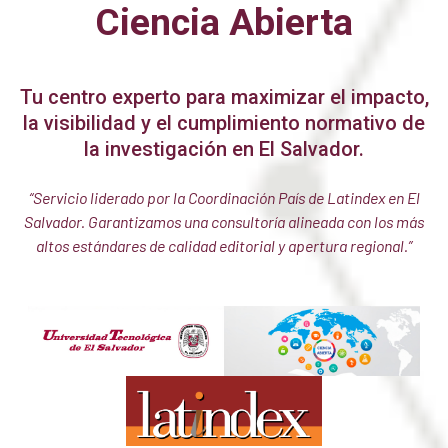
Ciencia Abierta
Tu centro experto para maximizar el impacto,
la visibilidad y el cumplimiento normativo de
la investigación en El Salvador.
“Servicio liderado por la Coordinación País de Latindex en El
Salvador. Garantizamos una consultoría alineada con los más
altos estándares de calidad editorial y apertura regional.”