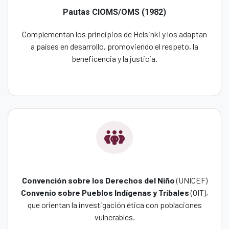
Pautas CIOMS/OMS (1982)
Complementan los principios de Helsinki y los adaptan
a países en desarrollo, promoviendo el respeto, la
beneficencia y la justicia.
Convención sobre los Derechos del Niño
(UNICEF)
Convenio sobre Pueblos Indígenas y Tribales
(OIT),
que orientan la investigación ética con poblaciones
vulnerables.