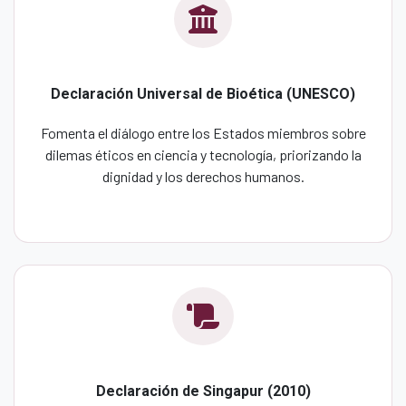
Declaración Universal de Bioética (UNESCO)
Fomenta el diálogo entre los Estados miembros sobre
dilemas éticos en ciencia y tecnología, priorizando la
dignidad y los derechos humanos.
Declaración de Singapur (2010)