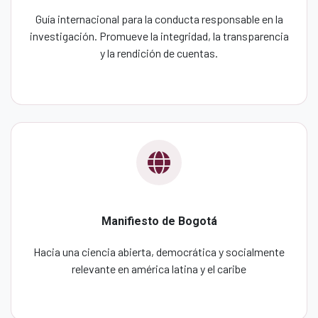
Guía internacional para la conducta responsable en la
investigación. Promueve la integridad, la transparencia
y la rendición de cuentas.
Manifiesto de Bogotá
Hacia una ciencia abierta, democrática y socialmente
relevante en américa latina y el caribe