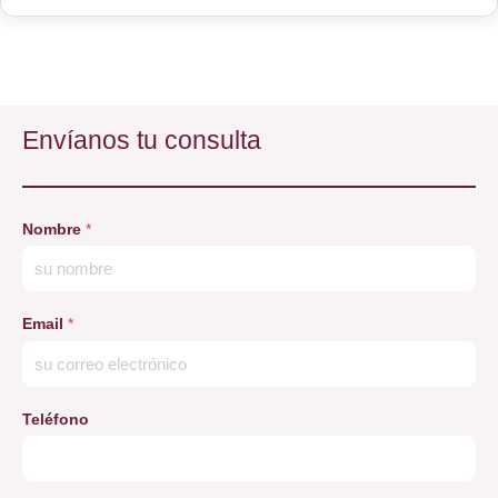
Envíanos tu consulta
Nombre
*
Email
*
Teléfono