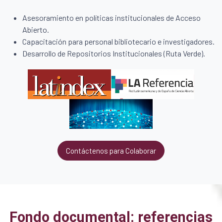
Asesoramiento en políticas institucionales de Acceso
Abierto.
Capacitación para personal bibliotecario e investigadores.
Desarrollo de Repositorios Institucionales (Ruta Verde).
Contáctenos para Colaborar
Fondo documental: referencias