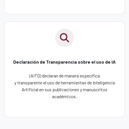
Declaración de Transparencia sobre el uso de IA
(AITD) declaran de manera específica
y transparente el uso de herramientas de Inteligencia
Artificial en sus publicaciones y manuscritos
académicos.