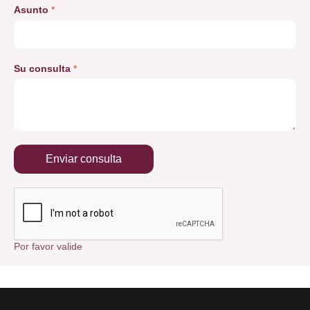
Asunto
*
Su consulta
*
Enviar consulta
Por favor valide