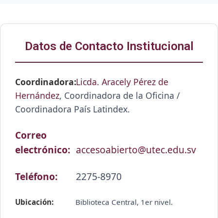
Datos de Contacto Institucional
Coordinadora:
Licda. Aracely Pérez de
Hernández
, Coordinadora de la Oficina /
Coordinadora País Latindex.
Correo
electrónico:
accesoabierto@utec.edu.sv
Teléfono:
2275-8970
Ubicación:
Biblioteca Central, 1er nivel.