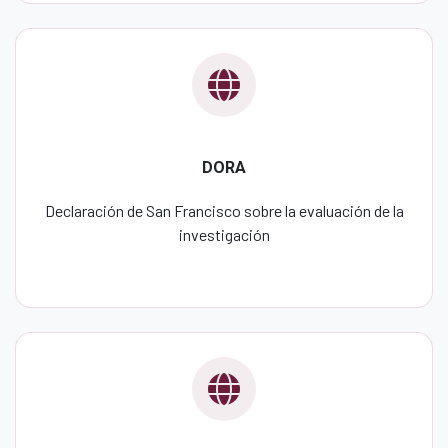
DORA
Declaración de San Francisco sobre la evaluación de la
investigación