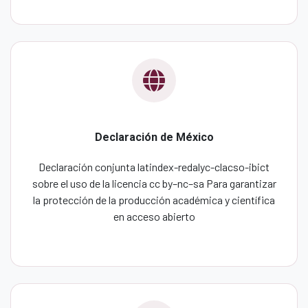
Declaración de México
Declaración conjunta latindex-redalyc-clacso-ibict
sobre el uso de la licencia cc by–nc–sa Para garantizar
la protección de la producción académica y científica
en acceso abierto