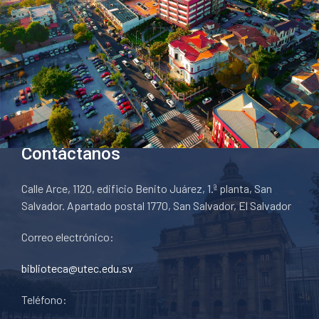
Contáctanos
Calle Arce, 1120, edificio Benito Juárez, 1.ª planta, San
Salvador. Apartado postal 1770, San Salvador, El Salvador
Correo electrónico:
biblioteca@utec.edu.sv
Teléfono: