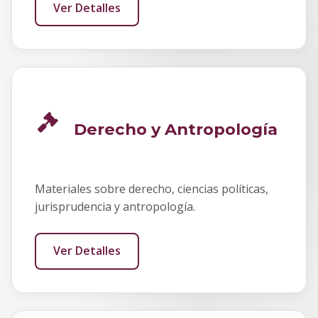
Ver Detalles
Derecho y Antropología
Materiales sobre derecho, ciencias políticas,
jurisprudencia y antropología.
Ver Detalles