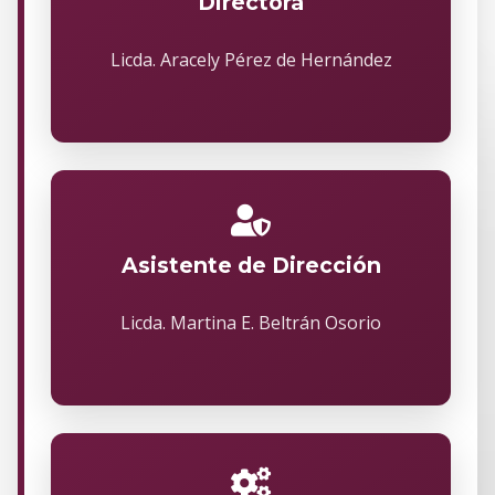
Directora
Licda. Aracely Pérez de Hernández
Asistente de Dirección
Licda. Martina E. Beltrán Osorio