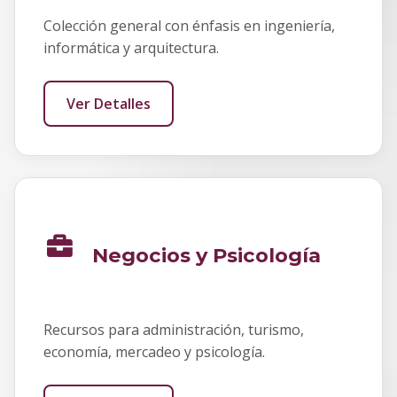
Colección general con énfasis en ingeniería,
informática y arquitectura.
Ver Detalles
Negocios y Psicología
Recursos para administración, turismo,
economía, mercadeo y psicología.