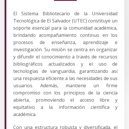
El Sistema Bibliotecario de la Universidad
Tecnológica de El Salvador (UTEC) constituye un
soporte esencial para la comunidad académica,
brindando acompañamiento continuo en los
procesos de enseñanza, aprendizaje e
investigación. Su misión se centra en organizar
y difundir el conocimiento a través de recursos
bibliográficos actualizados y el uso de
tecnologías de vanguardia, garantizando así
una respuesta eficiente a las necesidades de sus
usuarios. Además, mantiene un firme
compromiso con los principios de la ciencia
abierta, promoviendo el acceso libre y
equitativo a la información científica y
académica.
Con una estructura robusta y diversificada, el