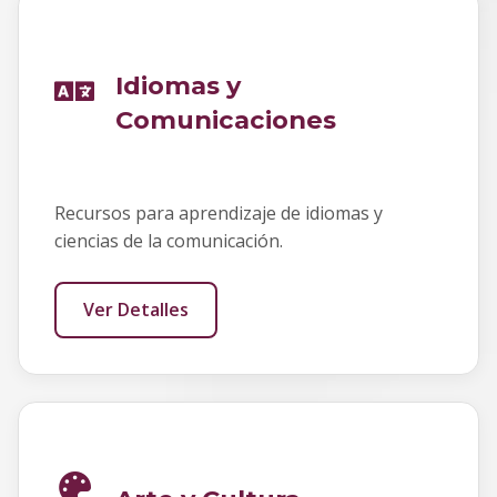
Idiomas y
Comunicaciones
Recursos para aprendizaje de idiomas y
ciencias de la comunicación.
Ver Detalles