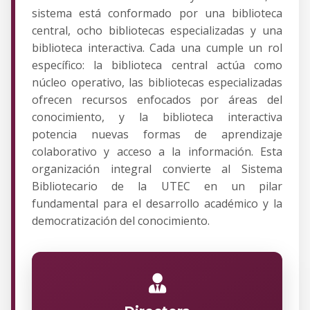
sistema está conformado por una biblioteca
central, ocho bibliotecas especializadas y una
biblioteca interactiva. Cada una cumple un rol
específico: la biblioteca central actúa como
núcleo operativo, las bibliotecas especializadas
ofrecen recursos enfocados por áreas del
conocimiento, y la biblioteca interactiva
potencia nuevas formas de aprendizaje
colaborativo y acceso a la información. Esta
organización integral convierte al Sistema
Bibliotecario de la UTEC en un pilar
fundamental para el desarrollo académico y la
democratización del conocimiento.