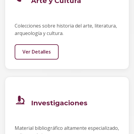
Arte y Cultura
Colecciones sobre historia del arte, literatura,
arqueología y cultura.
Ver Detalles
Investigaciones
Material bibliográfico altamente especializado,