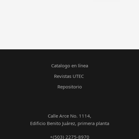
Catalogo en línea
Revistas UTEC
Repositorio
Calle Arce No. 1114,
Edificio Benito Juárez, primera planta