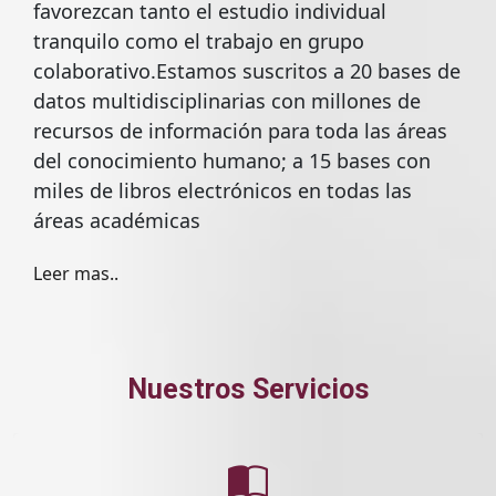
favorezcan tanto el estudio individual
tranquilo como el trabajo en grupo
colaborativo.Estamos suscritos a 20 bases de
datos multidisciplinarias con millones de
recursos de información para toda las áreas
del conocimiento humano; a 15 bases con
miles de libros electrónicos en todas las
áreas académicas
Leer mas..
Nuestros Servicios