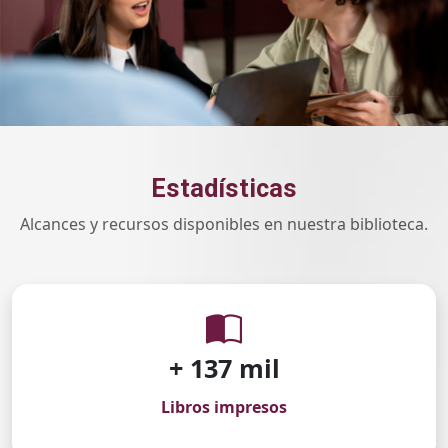
Estadísticas
Alcances y recursos disponibles en nuestra biblioteca.
+ 139 mil
Libros impresos