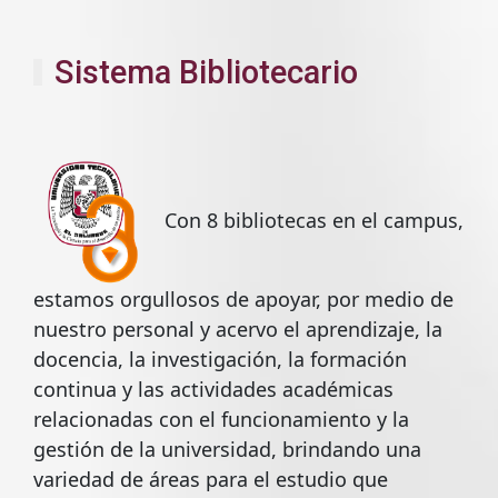
Sistema Bibliotecario
Con 8 bibliotecas en el campus,
estamos orgullosos de apoyar, por medio de
nuestro personal y acervo el aprendizaje, la
docencia, la investigación, la formación
continua y las actividades académicas
relacionadas con el funcionamiento y la
gestión de la universidad, brindando una
variedad de áreas para el estudio que