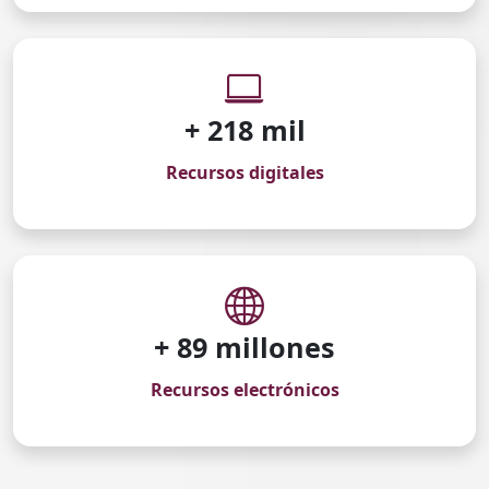
+ 220 mil
Recursos digitales
+ 90 millones
Recursos electrónicos