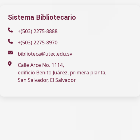
Sistema Bibliotecario
+(503) 2275-8888
+(503) 2275-8970
biblioteca@utec.edu.sv
Calle Arce No. 1114,
edificio Benito Juárez, primera planta,
San Salvador, El Salvador