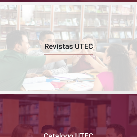
Revistas UTEC
Catalogo UTEC